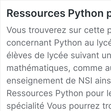
Ressources Python p
Vous trouverez sur cette
concernant Python au lycé
élèves de lycée suivant 
mathématiques, comme au
enseignement de NSI ainsi
Ressources Python pour l
spécialité Vous pourrez t