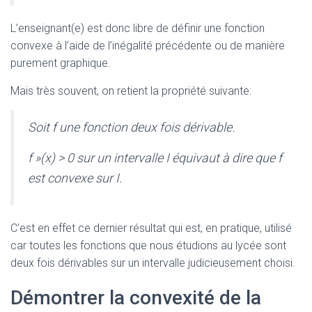
L’enseignant(e) est donc libre de définir une fonction
convexe à l’aide de l’inégalité précédente ou de manière
purement graphique.
Mais très souvent, on retient la propriété suivante:
Soit
f
une fonction deux fois dérivable.
f »(x) > 0 sur un intervalle I équivaut à dire que f
est convexe sur I.
C’est en effet ce dernier résultat qui est, en pratique, utilisé
car toutes les fonctions que nous étudions au lycée sont
deux fois dérivables sur un intervalle judicieusement choisi.
Démontrer la convexité de la