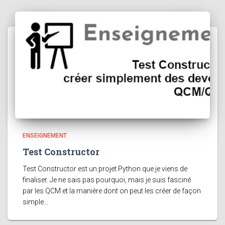
ENSEIGNEMENT
Test Constructor
Test Constructor est un projet Python que je viens de
finaliser. Je ne sais pas pourquoi, mais je suis fasciné
par les QCM et la manière dont on peut les créer de façon
simple…