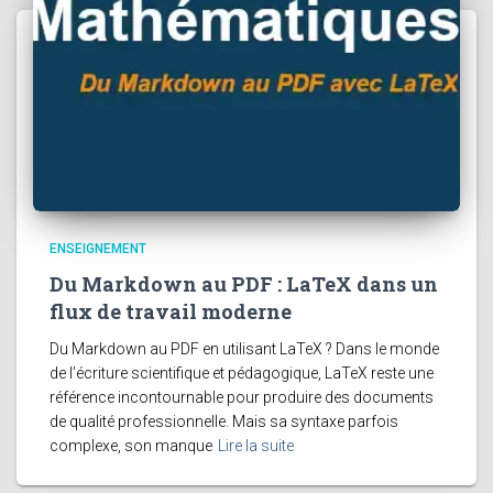
ENSEIGNEMENT
Du Markdown au PDF : LaTeX dans un
flux de travail moderne
Du Markdown au PDF en utilisant LaTeX ? Dans le monde
de l’écriture scientifique et pédagogique, LaTeX reste une
référence incontournable pour produire des documents
de qualité professionnelle. Mais sa syntaxe parfois
complexe, son manque
Lire la suite