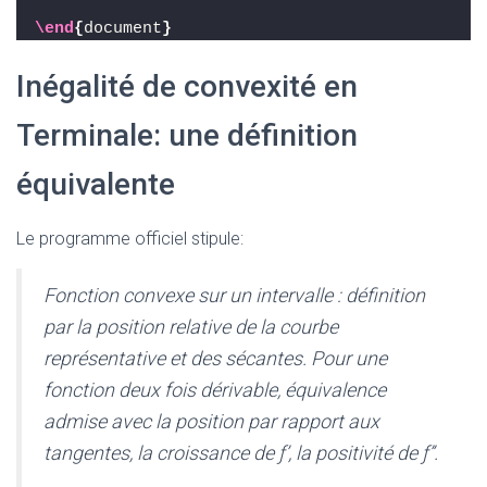
\end
{
document
}
Inégalité de convexité en
Terminale: une définition
équivalente
Le programme officiel stipule:
Fonction convexe sur un intervalle : définition
par la position relative de la courbe
représentative et des sécantes. Pour une
fonction deux fois dérivable, équivalence
admise avec la position par rapport aux
tangentes, la croissance de ƒ’, la positivité de ƒ’’.