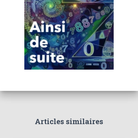
Articles similaires