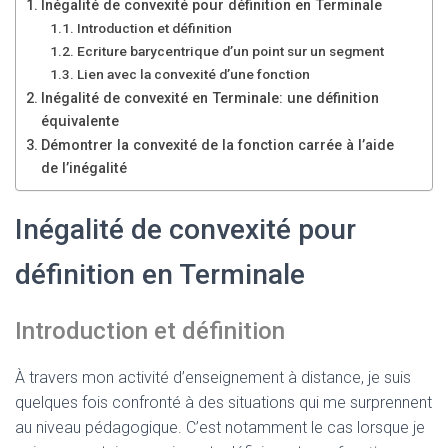
Inégalité de convexité pour définition en Terminale
Introduction et définition
Ecriture barycentrique d’un point sur un segment
Lien avec la convexité d’une fonction
Inégalité de convexité en Terminale: une définition
équivalente
Démontrer la convexité de la fonction carrée à l’aide
de l’inégalité
Inégalité de convexité pour
définition en Terminale
Introduction et définition
À travers mon activité d’enseignement à distance, je suis
quelques fois confronté à des situations qui me surprennent
au niveau pédagogique. C’est notamment le cas lorsque je