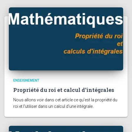
ENSEIGNEMENT
Propriété du roi et calcul d’intégrales
Nous allons voir dans cet article ce qu’est la propriété du
roi et l’utiliser dans un calcul d’une intégrale.