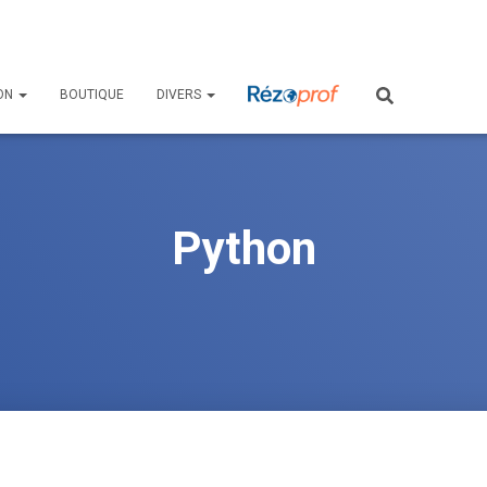
ON
BOUTIQUE
DIVERS
Python