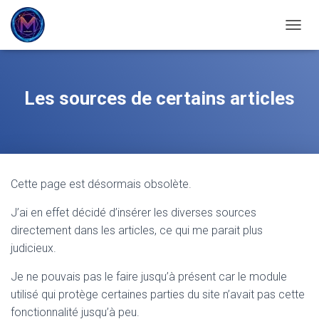
OUVRI
Les sources de certains articles
Cette page est désormais obsolète.
J’ai en effet décidé d’insérer les diverses sources
directement dans les articles, ce qui me parait plus
judicieux.
Je ne pouvais pas le faire jusqu’à présent car le module
utilisé qui protège certaines parties du site n’avait pas cette
fonctionnalité jusqu’à peu.