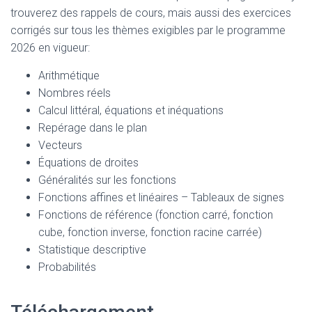
trouverez des rappels de cours, mais aussi des exercices
corrigés sur tous les thèmes exigibles par le programme
2026 en vigueur:
Arithmétique
Nombres réels
Calcul littéral, équations et inéquations
Repérage dans le plan
Vecteurs
Équations de droites
Généralités sur les fonctions
Fonctions affines et linéaires – Tableaux de signes
Fonctions de référence (fonction carré, fonction
cube, fonction inverse, fonction racine carrée)
Statistique descriptive
Probabilités