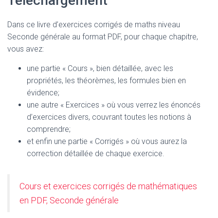
Téléchargement
Dans ce livre d’exercices corrigés de maths niveau
Seconde générale au format PDF, pour chaque chapitre,
vous avez:
une partie « Cours », bien détaillée, avec les
propriétés, les théorèmes, les formules bien en
évidence;
une autre « Exercices » où vous verrez les énoncés
d’exercices divers, couvrant toutes les notions à
comprendre;
et enfin une partie « Corrigés » où vous aurez la
correction détaillée de chaque exercice.
Cours et exercices corrigés de mathématiques
en PDF, Seconde générale