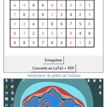
Générateur de grilles de Sudoku