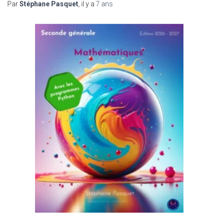
Par
Stéphane Pasquet
, il y a
7 ans