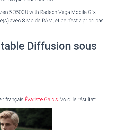
zen 5 3500U with Radeon Vega Mobile Gfx,
(s) avec 8 Mo de RAM, et ce n’est a priori pas
table Diffusion sous
en français
Évariste Galois
. Voici le résultat: