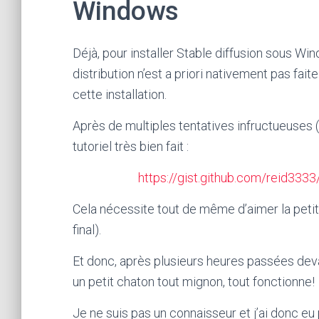
Windows
Déjà, pour installer Stable diffusion sous W
distribution n’est a priori nativement pas fai
cette installation.
Après de multiples tentatives infructueuses (
tutoriel très bien fait :
https://gist.github.com/reid3
Cela nécessite tout de même d’aimer la petit
final).
Et donc, après plusieurs heures passées dev
un petit chaton tout mignon, tout fonctionne!
Je ne suis pas un connaisseur et j’ai donc eu