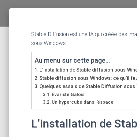
Stable Diffusion est une IA qui créée des image
sous Windows…
Au menu sur cette page...
L’installation de Stable diffusion sous Wi
Stable diffusion sous Windows: ce qu’il fau
Quelques essais de Stable Diffusion sou
Évariste Galois
Un hypercube dans l’espace
L’installation de Sta