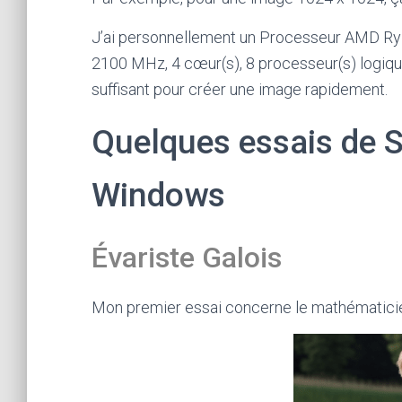
J’ai personnellement un Processeur AMD Ry
2100 MHz, 4 cœur(s), 8 processeur(s) logique
suffisant pour créer une image rapidement.
Quelques essais de S
Windows
Évariste Galois
Mon premier essai concerne le mathématici