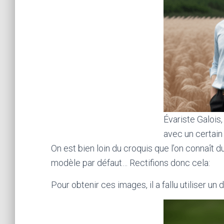
Évariste Galois,
avec un certai
On est bien loin du croquis que l’on connaît du 
modèle par défaut… Rectifions donc cela:
Pour obtenir ces images, il a fallu utiliser un d