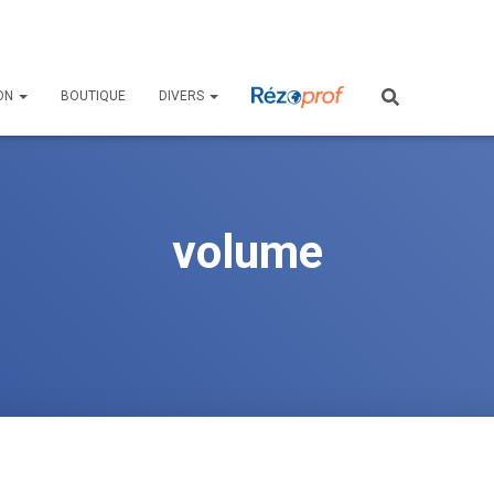
ON
BOUTIQUE
DIVERS
volume