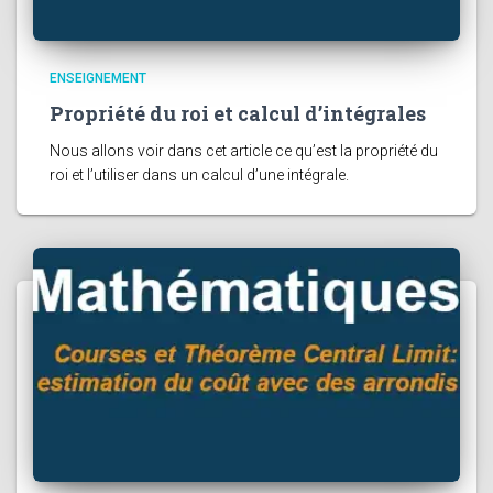
ENSEIGNEMENT
Propriété du roi et calcul d’intégrales
Nous allons voir dans cet article ce qu’est la propriété du
roi et l’utiliser dans un calcul d’une intégrale.