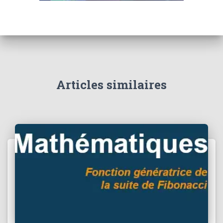
Articles similaires