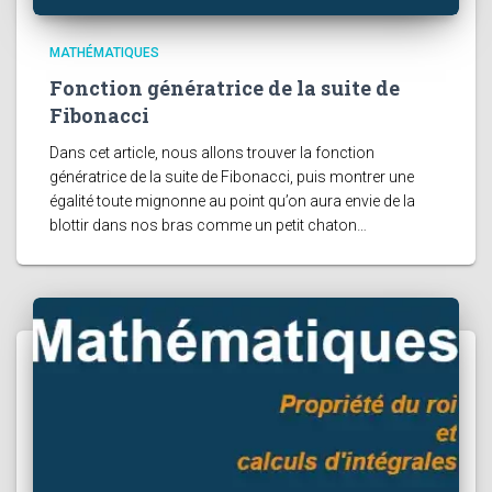
MATHÉMATIQUES
Fonction génératrice de la suite de
Fibonacci
Dans cet article, nous allons trouver la fonction
génératrice de la suite de Fibonacci, puis montrer une
égalité toute mignonne au point qu’on aura envie de la
blottir dans nos bras comme un petit chaton…