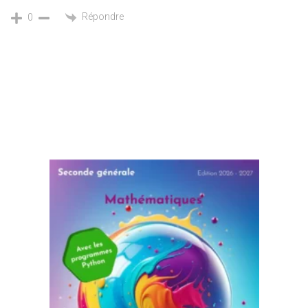
Répondre
0