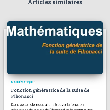
Articles similaires
MATHÉMATIQUES
Fonction génératrice de la suite de
Fibonacci
Dans cet article, nous allons trouver la fonction
génératrice de la suite de Fibonacci, puis montrer une