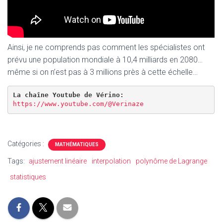
Ainsi, je ne comprends pas comment les spécialistes ont
prévu une population mondiale à 10,4 milliards en 2080…
même si on n’est pas à 3 millions près à cette échelle…
La chaîne Youtube de Vérino:
https://www.youtube.com/@Verinaze
Catégories :
MATHÉMATIQUES
Tags:
ajustement linéaire
interpolation
polynôme de Lagrange
statistiques