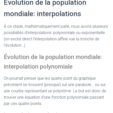
Évolution de la population
mondiale: interpolations
À ce stade, mathématiquement parlé, nous avons plusieurs
possibilités d’interpolations: polynomiale ou exponentielle
(on exclut direct l’interpolation affine vue la tronche de
l’évolution…).
Évolution de la population mondiale:
interpolation polynomiale
On pourrait penser que les quatre point du graphique
précédent se trouvent (presque) sur une parabole… ou sur
une courbe représentant un polynôme. Le but est donc de
trouver une équation d’une fonction polynomiale passant
par ces quatre points.