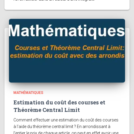
MATHÉMATIQUES
Estimation du coût des courses et
Théorème Central Limit
Comment effectuer une estimation du coût des courses
à l’aide du théorème central limit ? En arrondissant à
l’entier le prix de chaque article, on peut en effet avoir une