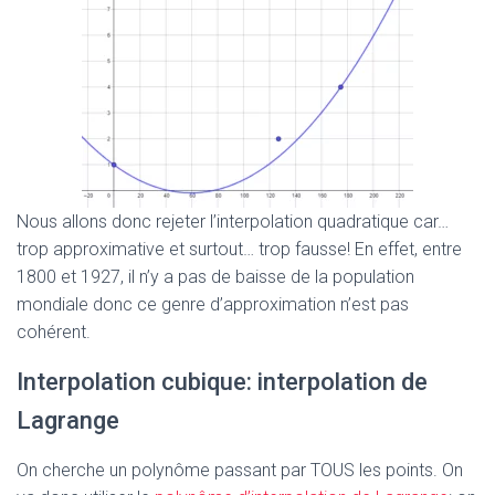
Nous allons donc rejeter l’interpolation quadratique car…
trop approximative et surtout… trop fausse! En effet, entre
1800 et 1927, il n’y a pas de baisse de la population
mondiale donc ce genre d’approximation n’est pas
cohérent.
Interpolation cubique: interpolation de
Lagrange
On cherche un polynôme passant par TOUS les points. On