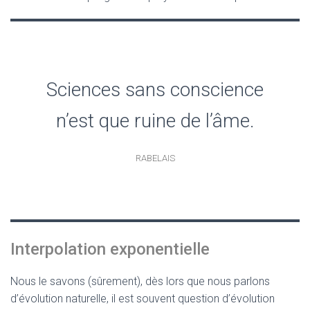
Sciences sans conscience
n’est que ruine de l’âme.
RABELAIS
Interpolation exponentielle
Nous le savons (sûrement), dès lors que nous parlons
d’évolution naturelle, il est souvent question d’évolution