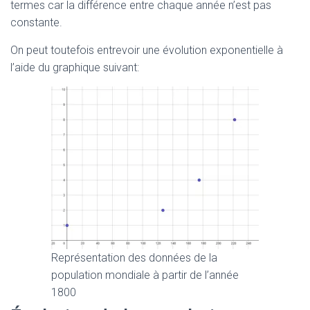
termes car la différence entre chaque année n’est pas
constante.
On peut toutefois entrevoir une évolution exponentielle à
l’aide du graphique suivant:
Représentation des données de la
population mondiale à partir de l’année
1800