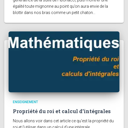
égalité toute mignonne au point qu’on aura envie de la
blottir dans nos bras comme un petit chaton…
ENSEIGNEMENT
Propriété du roi et calcul d’intégrales
Nous allons voir dans cet article ce qu’est la propriété du
roi et l’utiliser dans un calcul d’une intégrale.