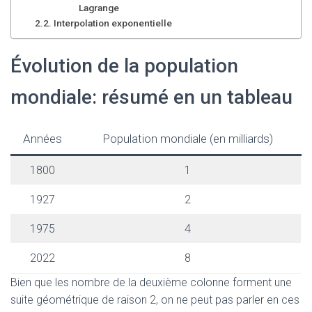
Lagrange
Interpolation exponentielle
Évolution de la population
mondiale: résumé en un tableau
Années
Population mondiale (en milliards)
1800
1
1927
2
1975
4
2022
8
Bien que les nombre de la deuxième colonne forment une
suite géométrique de raison 2, on ne peut pas parler en ces