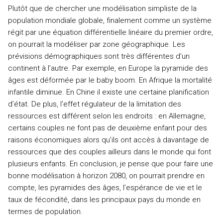
Plutôt que de chercher une modélisation simpliste de la
population mondiale globale, finalement comme un système
régit par une équation différentielle linéaire du premier ordre,
on pourrait la modéliser par zone géographique. Les
prévisions démographiques sont très différentes d’un
continent à l’autre. Par exemple, en Europe la pyramide des
âges est déformée par le baby boom. En Afrique la mortalité
infantile diminue. En Chine il existe une certaine planification
d’état. De plus, l’effet régulateur de la limitation des
ressources est différent selon les endroits : en Allemagne,
certains couples ne font pas de deuxième enfant pour des
raisons économiques alors qu’ils ont accès à davantage de
ressources que des couples ailleurs dans le monde qui font
plusieurs enfants. En conclusion, je pense que pour faire une
bonne modélisation à horizon 2080, on pourrait prendre en
compte, les pyramides des âges, l’espérance de vie et le
taux de fécondité, dans les principaux pays du monde en
termes de population.