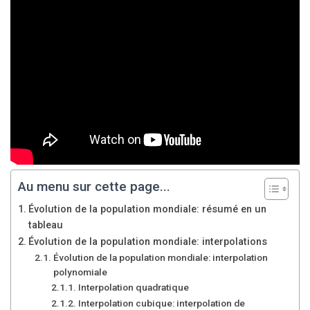
Au menu sur cette page...
Évolution de la population mondiale: résumé en un
tableau
Évolution de la population mondiale: interpolations
Évolution de la population mondiale: interpolation
polynomiale
Interpolation quadratique
Interpolation cubique: interpolation de