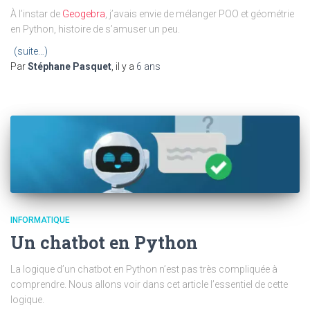
À l’instar de
Geogebra
, j’avais envie de mélanger POO et géométrie
en Python, histoire de s’amuser un peu.
(suite…)
Par
Stéphane Pasquet
, il y a
6 ans
INFORMATIQUE
Un chatbot en Python
La logique d’un chatbot en Python n’est pas très compliquée à
comprendre. Nous allons voir dans cet article l’essentiel de cette
logique.