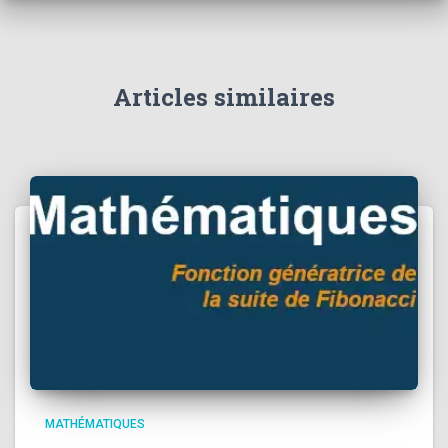
Articles similaires
MATHÉMATIQUES