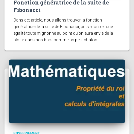
Fonction génératrice de la suite de
Fibonacci
Dans cet article, nous allons trouver la fonction
génératrice de la suite de Fibonacci, puis montrer une
égalité toute mignonne au point qu’on aura envie de la
blottir dans nos bras comme un petit chaton…
ENSEIGNEMENT