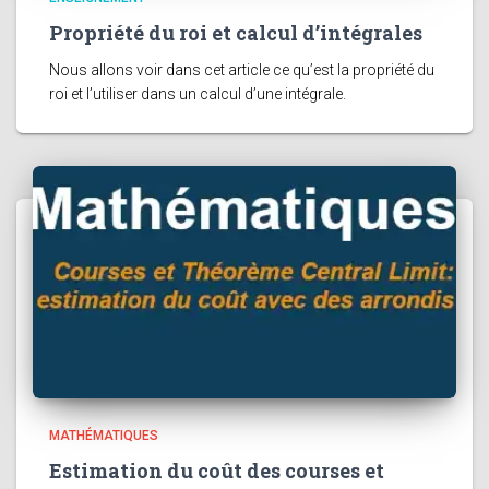
Propriété du roi et calcul d’intégrales
Nous allons voir dans cet article ce qu’est la propriété du
roi et l’utiliser dans un calcul d’une intégrale.
MATHÉMATIQUES
Estimation du coût des courses et