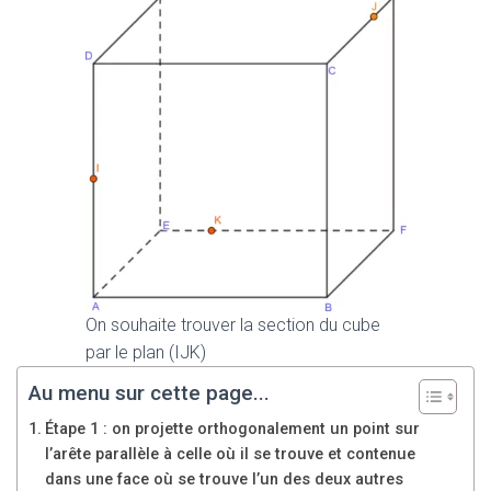
On souhaite trouver la section du cube
par le plan (IJK)
Au menu sur cette page...
Étape 1 : on projette orthogonalement un point sur
l’arête parallèle à celle où il se trouve et contenue
dans une face où se trouve l’un des deux autres