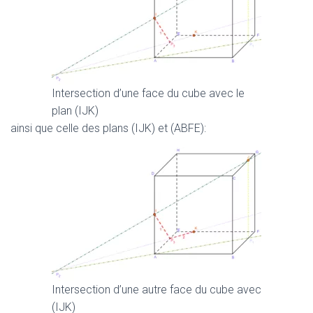
Intersection d’une face du cube avec le
plan (IJK)
ainsi que celle des plans (IJK) et (ABFE):
Intersection d’une autre face du cube avec
(IJK)