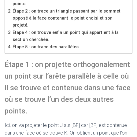
points.
Étape 2 : on trace un triangle passant par le sommet
opposé à la face contenant le point choisi et son
projeté.
Étape 4 : on trouve enfin un point qui appartient à la
section cherchée.
Étape 5 : on trace des parallèles
Étape 1 : on projette orthogonalement
un point sur l’arête parallèle à celle où
il se trouve et contenue dans une face
où se trouve l’un des deux autres
points.
Ici, on va projeter le point J sur [BF] car [BF] est contenue
dans une face où se trouve K. On obtient un point que l’on